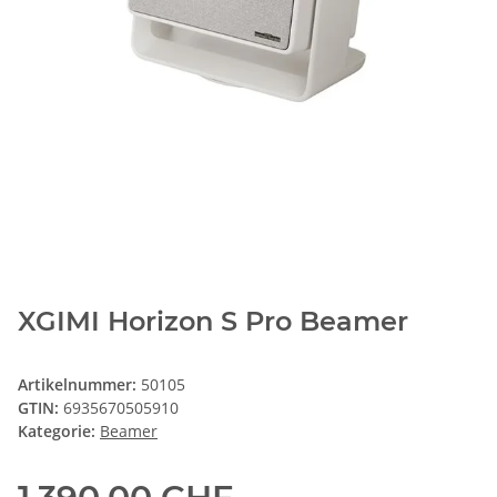
XGIMI Horizon S Pro Beamer
Artikelnummer:
50105
GTIN:
6935670505910
Kategorie:
Beamer