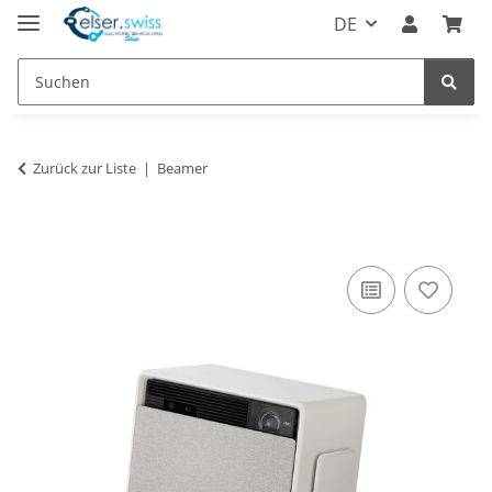
DE
Zurück zur Liste
Beamer