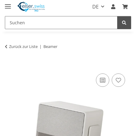
DE
Zurück zur Liste
Beamer