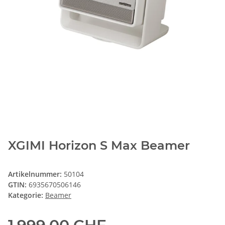
XGIMI Horizon S Max Beamer
Artikelnummer:
50104
GTIN:
6935670506146
Kategorie:
Beamer