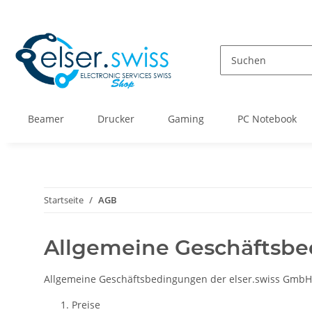
Beamer
Drucker
Gaming
PC Notebook
Startseite
AGB
Allgemeine Geschäftsb
Allgemeine Geschäftsbedingungen der elser.swiss GmbH, i
Preise