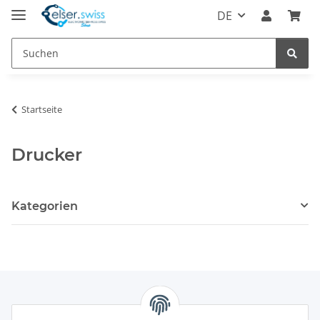
DE
Startseite
Drucker
Kategorien