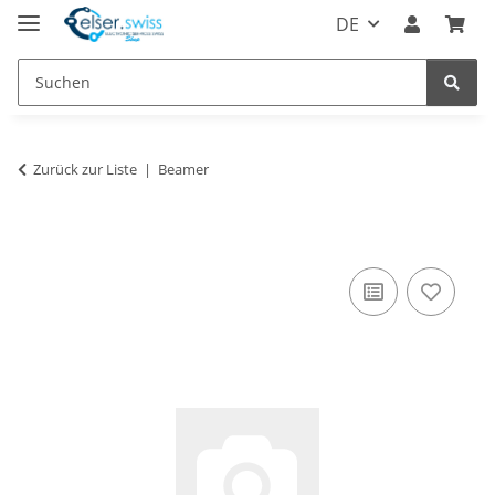
DE
Zurück zur Liste
Beamer