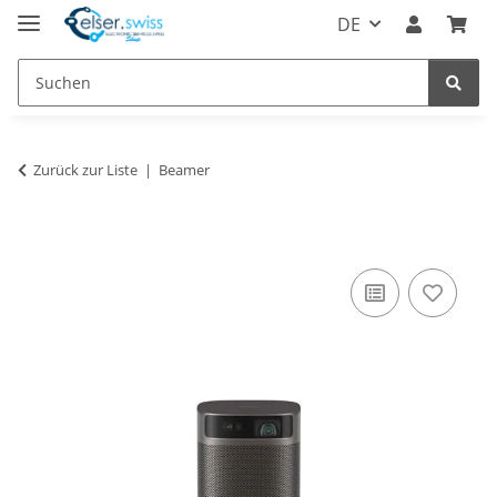
DE
Zurück zur Liste
Beamer