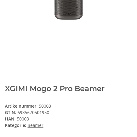
XGIMI Mogo 2 Pro Beamer
Artikelnummer:
50003
GTIN:
6935670501950
HAN:
50003
Kategorie:
Beamer