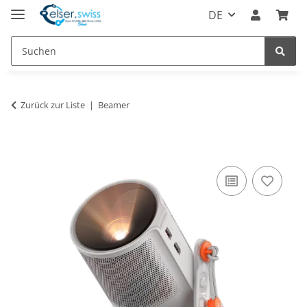
DE
Zurück zur Liste
Beamer