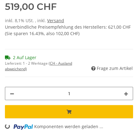
519,00 CHF
inkl. 8,1% USt. , inkl.
Versand
Unverbindliche Preisempfehlung des Herstellers
:
621,00 CHF
(Sie sparen
16.43%
, also
102,00 CHF
)
2 Auf Lager
Lieferzeit:
1 - 2 Werktage
(CH - Ausland
Frage zum Artikel
abweichend)
Loading...
Komponenten werden geladen ...