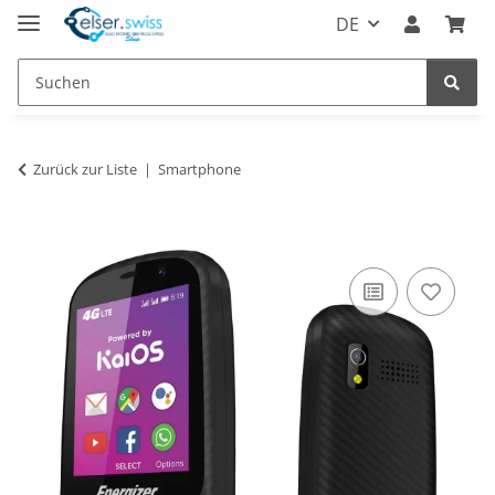
DE
Zurück zur Liste
Smartphone