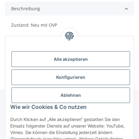
Beschreibung
Zustand: Neu mit OVP
Alle akzeptieren
Konfigurieren
Ablehnen
Wie wir Cookies & Co nutzen
Informationen
Durch Klicken auf „Alle akzeptieren“ gestatten Sie den
Einsatz folgender Dienste auf unserer Website: YouTube,
Gesetzliche Informationen
Vimeo. Sie können die Einstellung jederzeit ändern
(Fingerabdruck-Icon links unten). Weitere Details finden